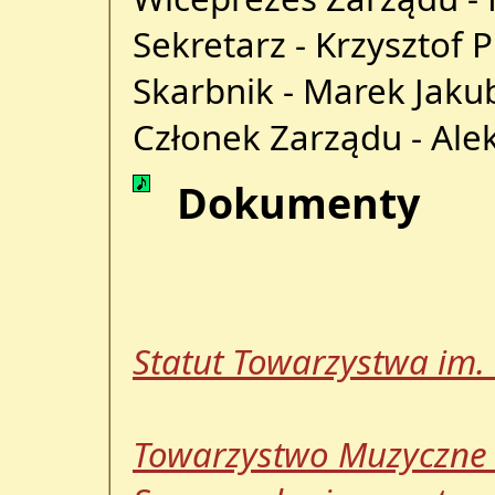
Sekretarz - Krzysztof 
Skarbnik - Marek Jaku
Członek Zarządu - Ale
Dokumenty
Statut Towarzystwa im.
Towarzystwo Muzyczne 