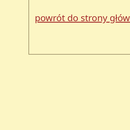
powrót do strony głów