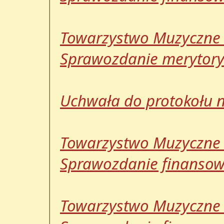
Towarzystwo Muzyczne 
Sprawozdanie merytoryc
Uchwała do protokołu nr
Towarzystwo Muzyczne 
Sprawozdanie finansowe
Towarzystwo Muzyczne 