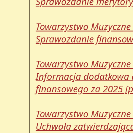
Sprawozdanie merytoryc
Towarzystwo Muzyczne 
Sprawozdanie finansowe
Towarzystwo Muzyczne 
Informacja dodatkowa
finansowego za 2025 [p
Towarzystwo Muzyczne 
Uchwała zatwierdzająca