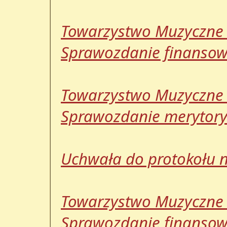
Towarzystwo Muzyczne 
Sprawozdanie finansowe
Towarzystwo Muzyczne 
Sprawozdanie merytoryc
Uchwała do protokołu nr
Towarzystwo Muzyczne 
Sprawozdanie finansowe